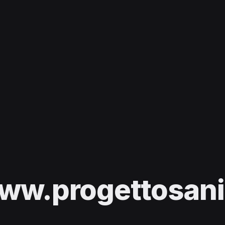
ww.progettosani.