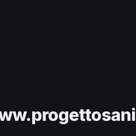
ww.progettosani.