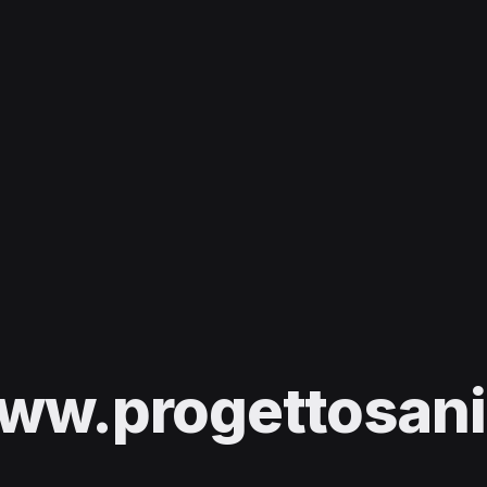
ww.progettosani.